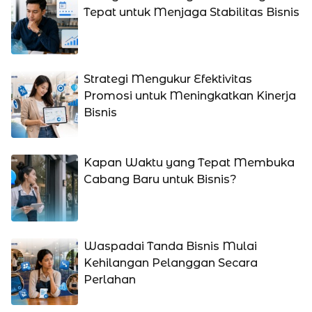
Tepat untuk Menjaga Stabilitas Bisnis
Strategi Mengukur Efektivitas
Promosi untuk Meningkatkan Kinerja
Bisnis
Kapan Waktu yang Tepat Membuka
Cabang Baru untuk Bisnis?
Waspadai Tanda Bisnis Mulai
Kehilangan Pelanggan Secara
Perlahan