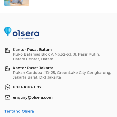
Kantor Pusat Batam
Ruko Batamas Blok A No.52-53, Jl. Pasir Putih,
Batam Center, Batam
Kantor Pusat Jakarta
Rukan Cordoba #D-25, GreenLake City Cengkareng,
Jakarta Barat, DKI Jakarta
0821-1818-1187
enquiry@olsera.com
Tentang Olsera