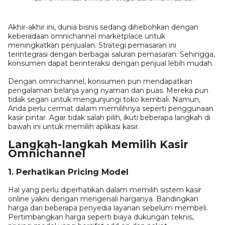
Akhir-akhir ini, dunia bisnis sedang dihebohkan dengan
keberadaan omnichannel marketplace untuk
meningkatkan penjualan. Strategi pemasaran ini
terintegrasi dengan berbagai saluran pemasaran. Sehingga,
konsumen dapat berinteraksi dengan penjual lebih mudah.
Dengan omnichannel, konsumen pun mendapatkan
pengalaman belanja yang nyaman dan puas. Mereka pun
tidak segan untuk mengunjungi toko kembali. Namun,
Anda perlu cermat dalam memilihnya seperti penggunaan
kasir pintar. Agar tidak salah pilih, ikuti beberapa langkah di
bawah ini untuk memilih aplikasi kasir.
Langkah-langkah Memilih Kasir
Omnichannel
1. Perhatikan Pricing Model
Hal yang perlu diperhatikan dalam memilih sistem kasir
online yakni dengan mengenali harganya. Bandingkan
harga dari beberapa penyedia layanan sebelum membeli.
Pertimbangkan harga seperti biaya dukungan teknis,