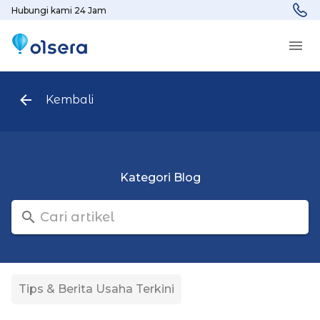
Hubungi kami 24 Jam
Kembali
Kategori Blog
Tips & Berita Usaha Terkini