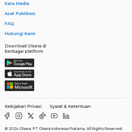
Kata Media
Aset Publikasi
FAQ
Hubungi Kami
Download Olsera di
berbagai platform
Kebijakan Privasi
Syarat & Ketentuan
© 2024 Olsera. PT Olsera Indonesia Pratama. All Rights Reserved