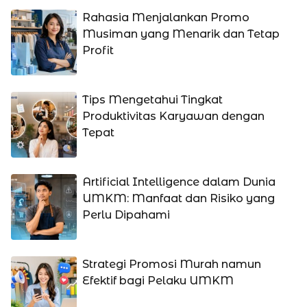
Rahasia Menjalankan Promo
Musiman yang Menarik dan Tetap
Profit
Tips Mengetahui Tingkat
Produktivitas Karyawan dengan
Tepat
Artificial Intelligence dalam Dunia
UMKM: Manfaat dan Risiko yang
Perlu Dipahami
Strategi Promosi Murah namun
Efektif bagi Pelaku UMKM