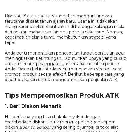
Bisnis ATK atau alat tulis sangatlah menguntungkan
terutama di saat tahun ajaran baru. Usaha ini tidak akan
hilang karena selalu dibutuhkan di berbagai kalangan mulai
dari pelajar, mahasiswa, hingga pekerja sekalipun. Namun,
keberhasilan bisnis tentu membutuhkan strategi yang
tepat.
Anda perlu menentukan pencapaian target penjualan agar
meningkatkan keuntungan. Dibutuhkan upaya yang cukup
untuk menarik pelanggan agar tertarik membeli produk
Anda. Dalam hal ini, Anda perlu menerapkan strategi cara
promosi produk secara efektif. Berikut beberapa cara yang
dapat dilakukan untuk mengoptimalkan penjualan ATK.
Tips Mempromosikan Produk ATK
1. Beri Diskon Menarik
Hal pertama yang bisa dilakukan yakni dengan
memberikan diskon untuk menarik pelanggan seperti
diskon
Back to School
yang sering dijumpai di toko alat