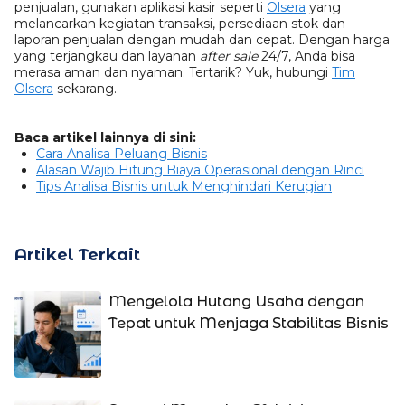
penjualan, gunakan aplikasi kasir seperti
Olsera
yang
melancarkan kegiatan transaksi, persediaan stok dan
laporan penjualan dengan mudah dan cepat. Dengan harga
yang terjangkau dan layanan
after sale
24/7, Anda bisa
merasa aman dan nyaman. Tertarik? Yuk, hubungi
Tim
Olsera
sekarang.
Baca artikel lainnya di sini:
Cara Analisa Peluang Bisnis
Alasan Wajib Hitung Biaya Operasional dengan Rinci
Tips Analisa Bisnis untuk Menghindari Kerugian
Artikel Terkait
Mengelola Hutang Usaha dengan
Tepat untuk Menjaga Stabilitas Bisnis