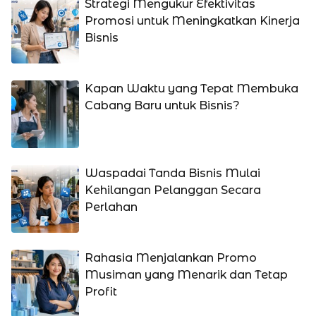
Strategi Mengukur Efektivitas
Promosi untuk Meningkatkan Kinerja
Bisnis
Kapan Waktu yang Tepat Membuka
Cabang Baru untuk Bisnis?
Waspadai Tanda Bisnis Mulai
Kehilangan Pelanggan Secara
Perlahan
Rahasia Menjalankan Promo
Musiman yang Menarik dan Tetap
Profit