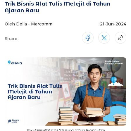
Trik Bisnis Alat Tulis Melejit di Tahun
Ajaran Baru
Oleh Della - Marcomm
21-Jun-2024
Share
Trik Bisnis Alat Tulis Melejit di Tahun Ajaran Baru