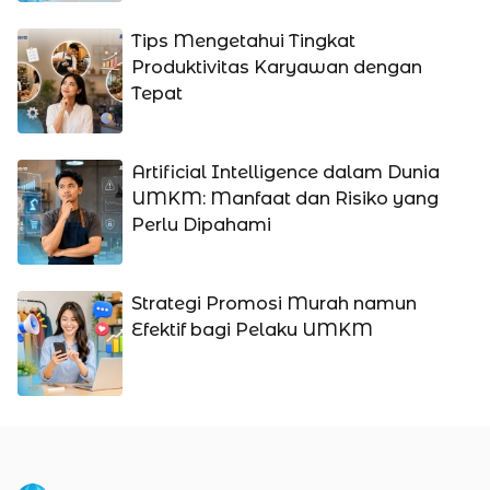
Tips Mengetahui Tingkat
Produktivitas Karyawan dengan
Tepat
Artificial Intelligence dalam Dunia
UMKM: Manfaat dan Risiko yang
Perlu Dipahami
Strategi Promosi Murah namun
Efektif bagi Pelaku UMKM