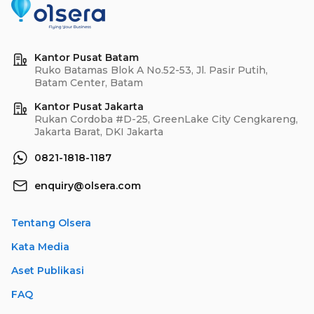
Kantor Pusat Batam
Ruko Batamas Blok A No.52-53, Jl. Pasir Putih,
Batam Center, Batam
Kantor Pusat Jakarta
Rukan Cordoba #D-25, GreenLake City Cengkareng,
Jakarta Barat, DKI Jakarta
0821-1818-1187
enquiry@olsera.com
Tentang Olsera
Kata Media
Aset Publikasi
FAQ