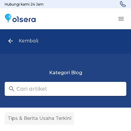
Hubungi kami 24 Jam
Kembali
Kategori Blog
Tips & Berita Usaha Terkini