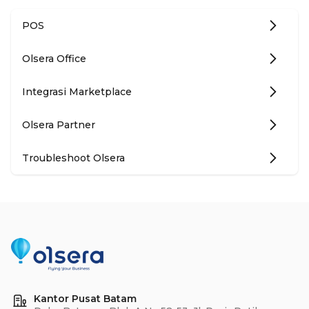
POS
Olsera Office
Integrasi Marketplace
Olsera Partner
Troubleshoot Olsera
Kantor Pusat Batam