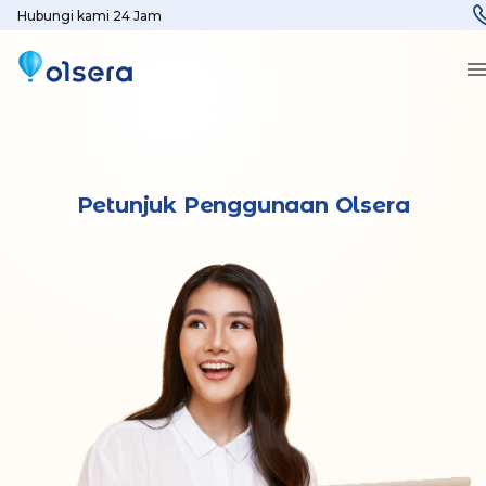
Hubungi kami 24 Jam
Petunjuk Penggunaan Olsera