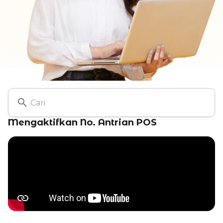
Mengaktifkan No. Antrian POS