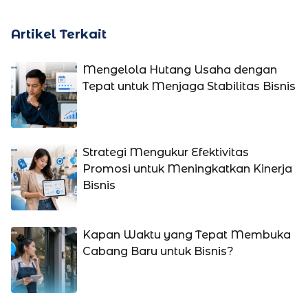
Artikel Terkait
Mengelola Hutang Usaha dengan
Tepat untuk Menjaga Stabilitas Bisnis
Strategi Mengukur Efektivitas
Promosi untuk Meningkatkan Kinerja
Bisnis
Kapan Waktu yang Tepat Membuka
Cabang Baru untuk Bisnis?