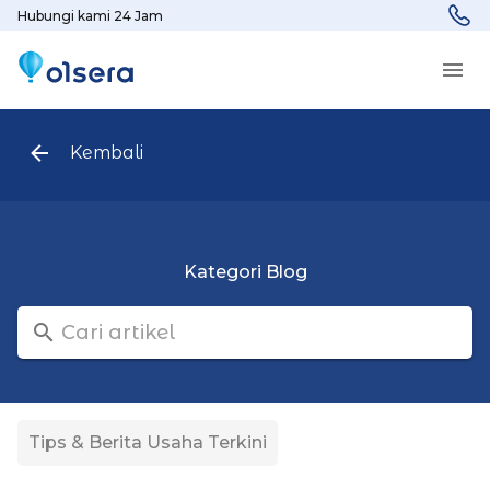
Hubungi kami 24 Jam
Kembali
Kategori Blog
Tips & Berita Usaha Terkini