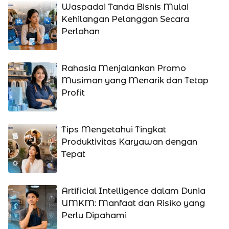
Waspadai Tanda Bisnis Mulai
Kehilangan Pelanggan Secara
Perlahan
Rahasia Menjalankan Promo
Musiman yang Menarik dan Tetap
Profit
Tips Mengetahui Tingkat
Produktivitas Karyawan dengan
Tepat
Artificial Intelligence dalam Dunia
UMKM: Manfaat dan Risiko yang
Perlu Dipahami