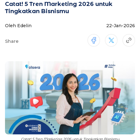
Catat! 5 Tren Marketing 2026 untuk
Tingkatkan Bisnismu
Oleh Edelin
22-Jan-2026
Share
Catat! 5 Tren Marketing 2026 untuk Tingkatkan Bisnismu