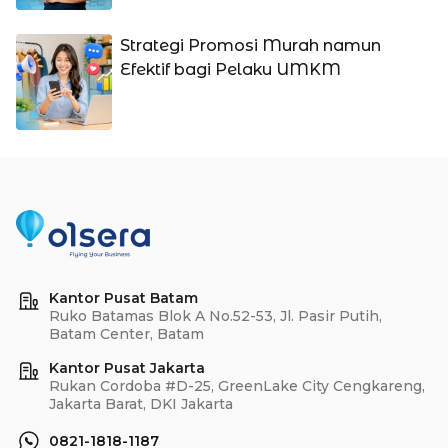
Strategi Promosi Murah namun
Efektif bagi Pelaku UMKM
Kantor Pusat Batam
Ruko Batamas Blok A No.52-53, Jl. Pasir Putih,
Batam Center, Batam
Kantor Pusat Jakarta
Rukan Cordoba #D-25, GreenLake City Cengkareng,
Jakarta Barat, DKI Jakarta
0821-1818-1187