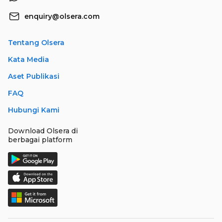
enquiry@olsera.com
Tentang Olsera
Kata Media
Aset Publikasi
FAQ
Hubungi Kami
Download Olsera di
berbagai platform