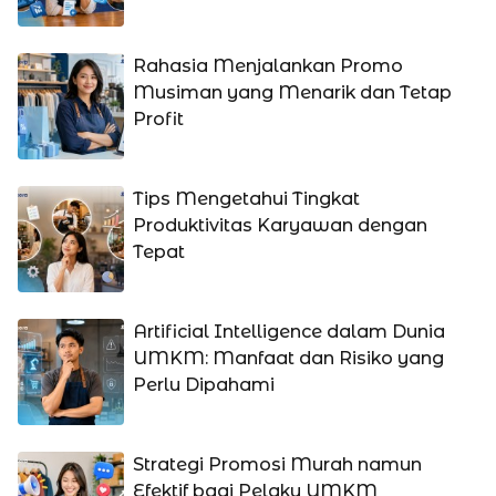
Rahasia Menjalankan Promo
Musiman yang Menarik dan Tetap
Profit
Tips Mengetahui Tingkat
Produktivitas Karyawan dengan
Tepat
Artificial Intelligence dalam Dunia
UMKM: Manfaat dan Risiko yang
Perlu Dipahami
Strategi Promosi Murah namun
Efektif bagi Pelaku UMKM