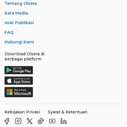
Tentang Olsera
Kata Media
Aset Publikasi
FAQ
Hubungi Kami
Download Olsera di
berbagai platform
Kebijakan Privasi
Syarat & Ketentuan