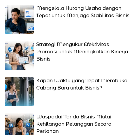
Mengelola Hutang Usaha dengan
Tepat untuk Menjaga Stabilitas Bisnis
Strategi Mengukur Efektivitas
Promosi untuk Meningkatkan Kinerja
Bisnis
Kapan Waktu yang Tepat Membuka
Cabang Baru untuk Bisnis?
Waspadai Tanda Bisnis Mulai
Kehilangan Pelanggan Secara
Perlahan