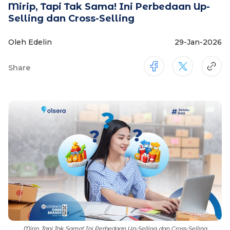
Mirip, Tapi Tak Sama! Ini Perbedaan Up-
Selling dan Cross-Selling
Oleh Edelin
29-Jan-2026
Share
Mirip, Tapi Tak Sama! Ini Perbedaan Up-Selling dan Cross-Selling