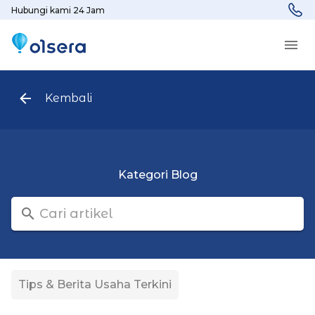
Hubungi kami 24 Jam
Kembali
Kategori Blog
Tips & Berita Usaha Terkini